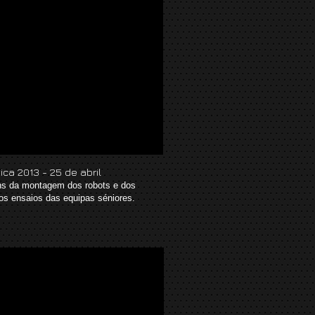
ica 2013 - 25 de abril
s da montagem dos robots e dos
ros ensaios das equipas séniores.