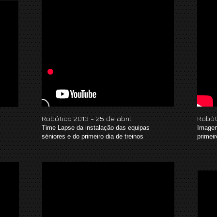
Robótica 2013 - 25 de abril
Robót
Time Lapse da instalação das equipas
Imagen
séniores e do primeiro dia de treinos
primei