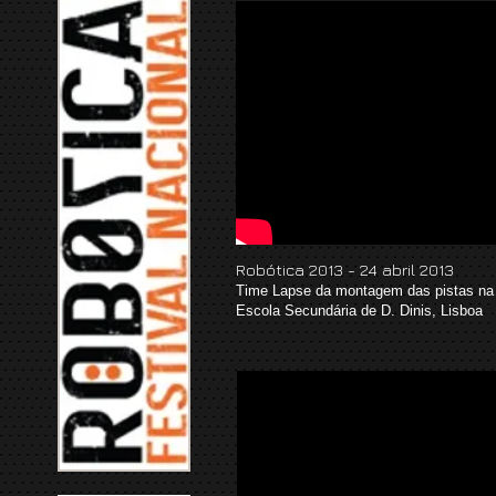
Robótica 2013 - 24 abril 2013
Time Lapse da montagem das pistas na
Escola Secundária de D. Dinis, Lisboa